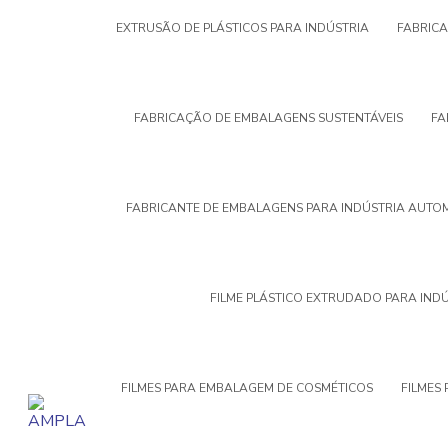
EXTRUSÃO DE PLÁSTICOS PARA INDÚSTRIA
FABRIC
FABRICAÇÃO DE EMBALAGENS SUSTENTÁVEIS
FA
FABRICANTE DE EMBALAGENS PARA INDÚSTRIA AUTO
FILME PLÁSTICO EXTRUDADO PARA IND
FILMES PARA EMBALAGEM DE COSMÉTICOS
FILMES