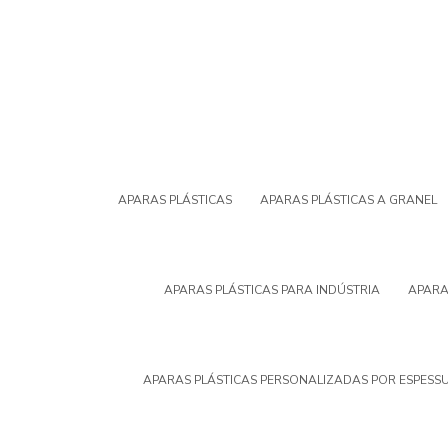
APARAS PLÁSTICAS
APARAS PLÁSTICAS A GRANEL
APARAS PLÁSTICAS PARA INDÚSTRIA
APARA
APARAS PLÁSTICAS PERSONALIZADAS POR ESPESS