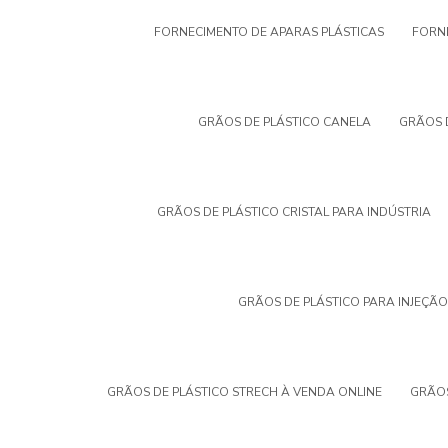
FORNECIMENTO DE APARAS PLÁSTICAS
FORNE
GRÃOS DE PLÁSTICO CANELA
GRÃOS 
GRÃOS DE PLÁSTICO CRISTAL PARA INDÚSTRIA
GRÃOS DE PLÁSTICO PARA INJEÇÃO
GRÃOS DE PLÁSTICO STRECH À VENDA ONLINE
GRÃOS