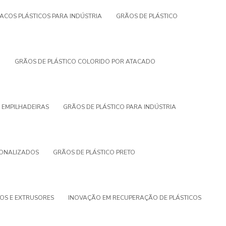
ACOS PLÁSTICOS PARA INDÚSTRIA
GRÃOS DE PLÁSTICO
O
GRÃOS DE PLÁSTICO COLORIDO POR ATACADO
 EMPILHADEIRAS
GRÃOS DE PLÁSTICO PARA INDÚSTRIA
SONALIZADOS
GRÃOS DE PLÁSTICO PRETO
COS E EXTRUSORES
INOVAÇÃO EM RECUPERAÇÃO DE PLÁSTICOS