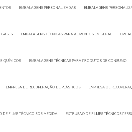
ENTOS
EMBALAGENS PERSONALIZADAS
EMBALAGENS PERSONALIZA
 GASES
EMBALAGENS TÉCNICAS PARA ALIMENTOS EM GERAL
EMBAL
E QUÍMICOS
EMBALAGENS TÉCNICAS PARA PRODUTOS DE CONSUMO
EMPRESA DE RECUPERAÇÃO DE PLÁSTICOS
EMPRESA DE RECUPERA
 DE FILME TÉCNICO SOB MEDIDA
EXTRUSÃO DE FILMES TÉCNICOS PER