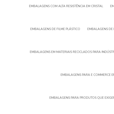
EMBALAGENS COM ALTA RESISTÊNCIA EM CRISTAL
EM
EMBALAGENS DE FILME PLÁSTICO
EMBALAGENS DE 
EMBALAGENS EM MATERIAIS RECICLADOS PARA INDÚST
EMBALAGENS PARA E COMMERCE E
EMBALAGENS PARA PRODUTOS QUE EXIGE