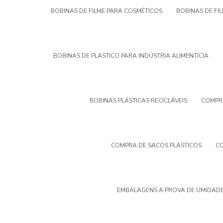
BOBINAS DE FILME PARA COSMÉTICOS
BOBINAS DE FI
BOBINAS DE PLASTICO PARA INDÚSTRIA ALIMENTÍCIA
BOBINAS PLÁSTICAS RECICLÁVEIS
COMPRA
COMPRA DE SACOS PLÁSTICOS
CO
EMBALAGENS A PROVA DE UMIDADE