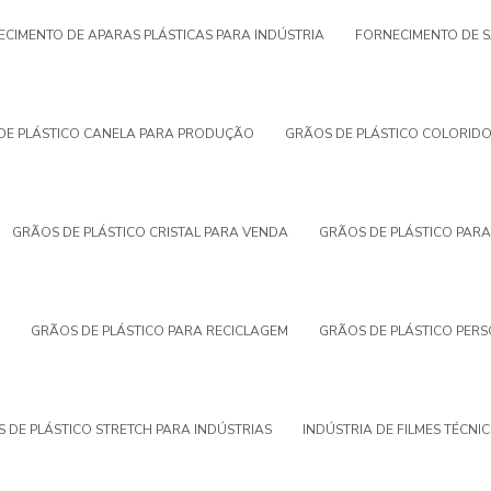
CIMENTO DE APARAS PLÁSTICAS PARA INDÚSTRIA
FORNECIMENTO DE S
DE PLÁSTICO CANELA PARA PRODUÇÃO
GRÃOS DE PLÁSTICO COLORID
GRÃOS DE PLÁSTICO CRISTAL PARA VENDA
GRÃOS DE PLÁSTICO PARA
GRÃOS DE PLÁSTICO PARA RECICLAGEM
GRÃOS DE PLÁSTICO PER
 DE PLÁSTICO STRETCH PARA INDÚSTRIAS
INDÚSTRIA DE FILMES TÉCNI