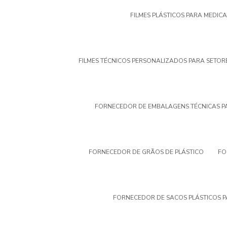
FILMES PLÁSTICOS PARA MEDIC
FILMES TÉCNICOS PERSONALIZADOS PARA SETOR
FORNECEDOR DE EMBALAGENS TÉCNICAS P
FORNECEDOR DE GRÃOS DE PLÁSTICO
FO
FORNECEDOR DE SACOS PLÁSTICOS P