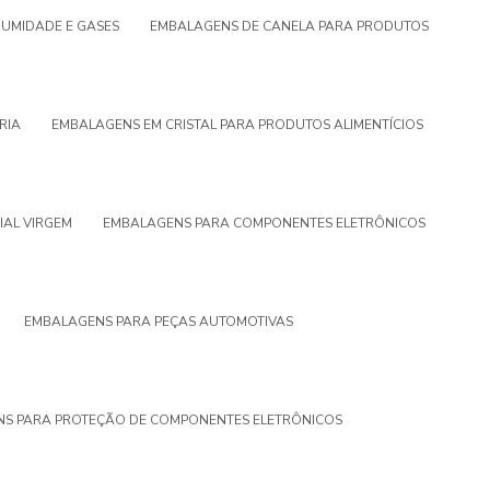
UMIDADE E GASES
EMBALAGENS DE CANELA PARA PRODUTOS
RIA
EMBALAGENS EM CRISTAL PARA PRODUTOS ALIMENTÍCIOS
IAL VIRGEM
EMBALAGENS PARA COMPONENTES ELETRÔNICOS
EMBALAGENS PARA PEÇAS AUTOMOTIVAS
S PARA PROTEÇÃO DE COMPONENTES ELETRÔNICOS