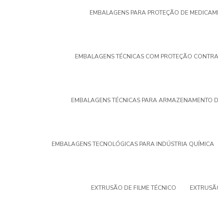
EMBALAGENS PARA PROTEÇÃO DE MEDICAM
EMBALAGENS TÉCNICAS COM PROTEÇÃO CONTRA
EMBALAGENS TÉCNICAS PARA ARMAZENAMENTO D
EMBALAGENS TECNOLÓGICAS PARA INDÚSTRIA QUÍMICA
EXTRUSÃO DE FILME TÉCNICO
EXTRUSÃO