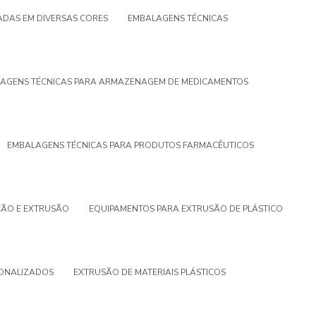
DAS EM DIVERSAS CORES
EMBALAGENS TÉCNICAS
AGENS TÉCNICAS PARA ARMAZENAGEM DE MEDICAMENTOS
EMBALAGENS TÉCNICAS PARA PRODUTOS FARMACÊUTICOS
ÇÃO E EXTRUSÃO
EQUIPAMENTOS PARA EXTRUSÃO DE PLÁSTICO
SONALIZADOS
EXTRUSÃO DE MATERIAIS PLÁSTICOS