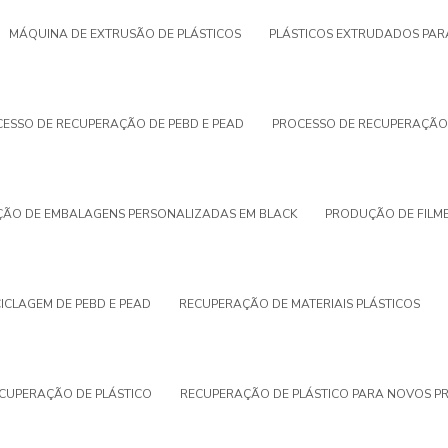
MÁQUINA DE EXTRUSÃO DE PLÁSTICOS
PLÁSTICOS EXTRUDADOS PAR
ESSO DE RECUPERAÇÃO DE PEBD E PEAD
PROCESSO DE RECUPERAÇÃO
ÃO DE EMBALAGENS PERSONALIZADAS EM BLACK
PRODUÇÃO DE FILME
ICLAGEM DE PEBD E PEAD
RECUPERAÇÃO DE MATERIAIS PLÁSTICOS
CUPERAÇÃO DE PLÁSTICO
RECUPERAÇÃO DE PLÁSTICO PARA NOVOS P