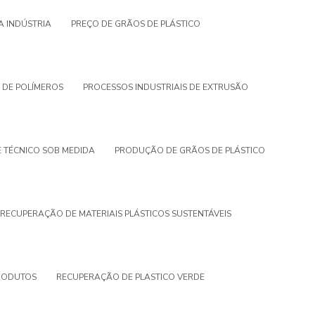
A INDÚSTRIA
PREÇO DE GRÃOS DE PLÁSTICO
 DE POLÍMEROS
PROCESSOS INDUSTRIAIS DE EXTRUSÃO
 TÉCNICO SOB MEDIDA
PRODUÇÃO DE GRÃOS DE PLÁSTICO
RECUPERAÇÃO DE MATERIAIS PLÁSTICOS SUSTENTÁVEIS
RODUTOS
RECUPERAÇÃO DE PLASTICO VERDE