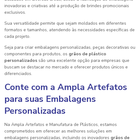
inovadoras e criativas até a produção de brindes promocionais
exclusivos.
Sua versatilidade permite que sejam moldados em diferentes
formatos e tamanhos, atendendo às necessidades específicas de
cada projeto.
Seja para criar embalagens personalizadas, peças decorativas ou
componentes para produtos, os
grãos de plástico
personalizados
são uma excelente opção para empresas que
buscam se destacar no mercado e oferecer produtos únicos e
diferenciados.
Conte com a Ampla Artefatos
para suas Embalagens
Personalizadas
Na Ampla Artefatos e Manufatura de Plásticos, estamos
comprometidos em oferecer as melhores soluções em
embalagens personalizadas, incluindo os inovadores
grãos de