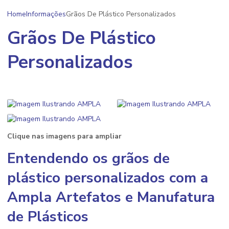
Home
Informações
Grãos De Plástico Personalizados
Grãos De Plástico
Personalizados
Clique nas imagens para ampliar
Entendendo os
grãos de
plástico personalizados
com a
Ampla Artefatos e Manufatura
de Plásticos