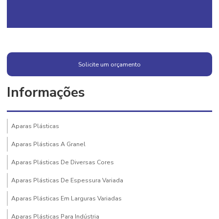
Solicite um orçamento
Informações
Aparas Plásticas
Aparas Plásticas A Granel
Aparas Plásticas De Diversas Cores
Aparas Plásticas De Espessura Variada
Aparas Plásticas Em Larguras Variadas
Aparas Plásticas Para Indústria