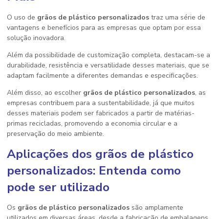
O uso de
grãos de plástico personalizados
traz uma série de
vantagens e benefícios para as empresas que optam por essa
solução inovadora.
Além da possibilidade de customização completa, destacam-se a
durabilidade, resistência e versatilidade desses materiais, que se
adaptam facilmente a diferentes demandas e especificações.
Além disso, ao escolher
grãos de plástico personalizados
, as
empresas contribuem para a sustentabilidade, já que muitos
desses materiais podem ser fabricados a partir de matérias-
primas recicladas, promovendo a economia circular e a
preservação do meio ambiente.
Aplicações dos
grãos de plástico
personalizados
: Entenda como
pode ser utilizado
Os
grãos de plástico personalizados
são amplamente
utilizados em diversas áreas, desde a fabricação de embalagens