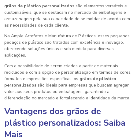
grãos de plástico personalizados
são elementos versáteis e
customizáveis, que se destacam no mercado de embalagens e
armazenagem pela sua capacidade de se moldar de acordo com
as necessidades de cada cliente.
Na Ampla Artefatos e Manufatura de Plásticos, esses pequenos
pedaços de plástico são tratados com excelência e inovação,
oferecendo soluções únicas e sob medida para diversas
aplicações.
Com a possibilidade de serem criados a partir de materiais
reciclados e com a opção de personalização em termos de cores,
formatos e impressões específicas, os
grãos de plástico
personalizados
são ideais para empresas que buscam agregar
valor aos seus produtos ou embalagens, garantindo a
diferenciação no mercado e fortalecendo a identidade da marca.
Vantagens dos
grãos de
plástico personalizados
: Saiba
Mais