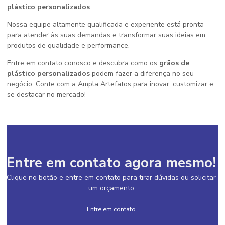
plástico personalizados
.
Nossa equipe altamente qualificada e experiente está pronta
para atender às suas demandas e transformar suas ideias em
produtos de qualidade e performance.
Entre em contato conosco e descubra como os
grãos de
plástico personalizados
podem fazer a diferença no seu
negócio. Conte com a Ampla Artefatos para inovar, customizar e
se destacar no mercado!
Entre em contato agora mesmo!
Clique no botão e entre em contato para tirar dúvidas ou solicitar
um orçamento
Entre em contato