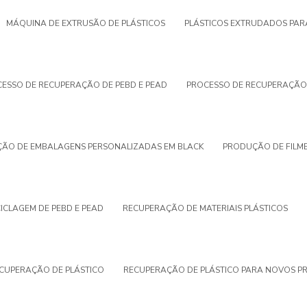
MÁQUINA DE EXTRUSÃO DE PLÁSTICOS
PLÁSTICOS EXTRUDADOS PAR
ESSO DE RECUPERAÇÃO DE PEBD E PEAD
PROCESSO DE RECUPERAÇÃO
ÃO DE EMBALAGENS PERSONALIZADAS EM BLACK
PRODUÇÃO DE FILME
ICLAGEM DE PEBD E PEAD
RECUPERAÇÃO DE MATERIAIS PLÁSTICOS
CUPERAÇÃO DE PLÁSTICO
RECUPERAÇÃO DE PLÁSTICO PARA NOVOS P