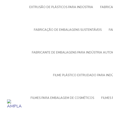
EXTRUSÃO DE PLÁSTICOS PARA INDÚSTRIA
FABRIC
FABRICAÇÃO DE EMBALAGENS SUSTENTÁVEIS
FA
FABRICANTE DE EMBALAGENS PARA INDÚSTRIA AUTO
FILME PLÁSTICO EXTRUDADO PARA IND
FILMES PARA EMBALAGEM DE COSMÉTICOS
FILMES