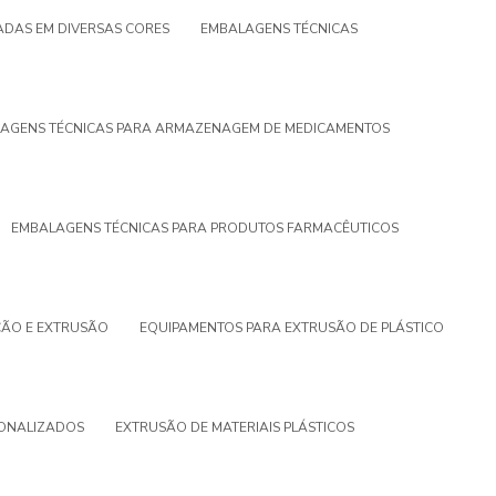
DAS EM DIVERSAS CORES
EMBALAGENS TÉCNICAS
AGENS TÉCNICAS PARA ARMAZENAGEM DE MEDICAMENTOS
EMBALAGENS TÉCNICAS PARA PRODUTOS FARMACÊUTICOS
ÇÃO E EXTRUSÃO
EQUIPAMENTOS PARA EXTRUSÃO DE PLÁSTICO
SONALIZADOS
EXTRUSÃO DE MATERIAIS PLÁSTICOS