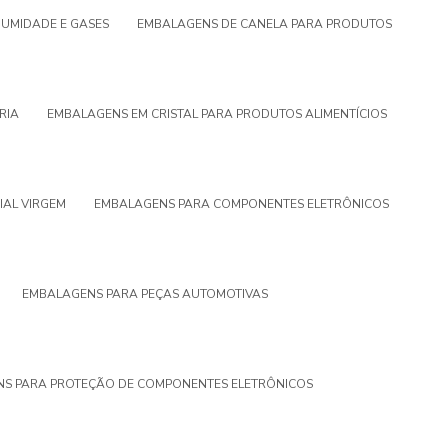
UMIDADE E GASES
EMBALAGENS DE CANELA PARA PRODUTOS
RIA
EMBALAGENS EM CRISTAL PARA PRODUTOS ALIMENTÍCIOS
IAL VIRGEM
EMBALAGENS PARA COMPONENTES ELETRÔNICOS
EMBALAGENS PARA PEÇAS AUTOMOTIVAS
S PARA PROTEÇÃO DE COMPONENTES ELETRÔNICOS