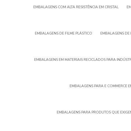
EMBALAGENS COM ALTA RESISTÊNCIA EM CRISTAL
EM
EMBALAGENS DE FILME PLÁSTICO
EMBALAGENS DE 
EMBALAGENS EM MATERIAIS RECICLADOS PARA INDÚST
EMBALAGENS PARA E COMMERCE E
EMBALAGENS PARA PRODUTOS QUE EXIGE