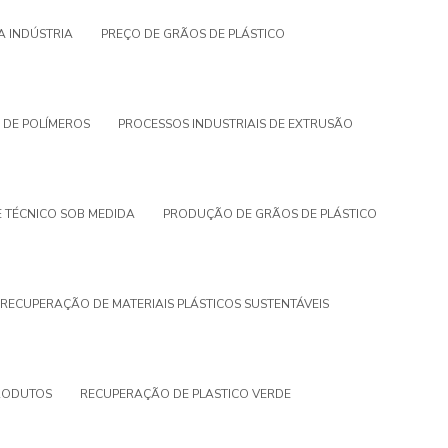
A INDÚSTRIA
PREÇO DE GRÃOS DE PLÁSTICO
 DE POLÍMEROS
PROCESSOS INDUSTRIAIS DE EXTRUSÃO
 TÉCNICO SOB MEDIDA
PRODUÇÃO DE GRÃOS DE PLÁSTICO
RECUPERAÇÃO DE MATERIAIS PLÁSTICOS SUSTENTÁVEIS
RODUTOS
RECUPERAÇÃO DE PLASTICO VERDE