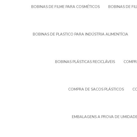
BOBINAS DE FILME PARA COSMÉTICOS
BOBINAS DE FI
BOBINAS DE PLASTICO PARA INDÚSTRIA ALIMENTÍCIA
BOBINAS PLÁSTICAS RECICLÁVEIS
COMPRA
COMPRA DE SACOS PLÁSTICOS
CO
EMBALAGENS A PROVA DE UMIDADE