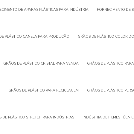
CIMENTO DE APARAS PLÁSTICAS PARA INDÚSTRIA
FORNECIMENTO DE S
DE PLÁSTICO CANELA PARA PRODUÇÃO
GRÃOS DE PLÁSTICO COLORID
GRÃOS DE PLÁSTICO CRISTAL PARA VENDA
GRÃOS DE PLÁSTICO PARA
GRÃOS DE PLÁSTICO PARA RECICLAGEM
GRÃOS DE PLÁSTICO PER
 DE PLÁSTICO STRETCH PARA INDÚSTRIAS
INDÚSTRIA DE FILMES TÉCNI