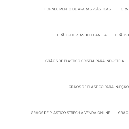
FORNECIMENTO DE APARAS PLÁSTICAS
FORNE
GRÃOS DE PLÁSTICO CANELA
GRÃOS 
GRÃOS DE PLÁSTICO CRISTAL PARA INDÚSTRIA
GRÃOS DE PLÁSTICO PARA INJEÇÃO
GRÃOS DE PLÁSTICO STRECH À VENDA ONLINE
GRÃOS