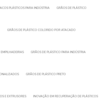
ACOS PLÁSTICOS PARA INDÚSTRIA
GRÃOS DE PLÁSTICO
O
GRÃOS DE PLÁSTICO COLORIDO POR ATACADO
 EMPILHADEIRAS
GRÃOS DE PLÁSTICO PARA INDÚSTRIA
SONALIZADOS
GRÃOS DE PLÁSTICO PRETO
COS E EXTRUSORES
INOVAÇÃO EM RECUPERAÇÃO DE PLÁSTICOS