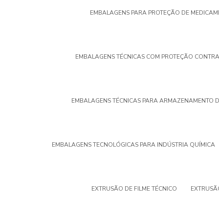
EMBALAGENS PARA PROTEÇÃO DE MEDICAM
EMBALAGENS TÉCNICAS COM PROTEÇÃO CONTRA
EMBALAGENS TÉCNICAS PARA ARMAZENAMENTO D
EMBALAGENS TECNOLÓGICAS PARA INDÚSTRIA QUÍMICA
EXTRUSÃO DE FILME TÉCNICO
EXTRUSÃO