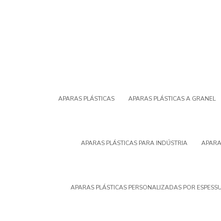
APARAS PLÁSTICAS
APARAS PLÁSTICAS A GRANEL
APARAS PLÁSTICAS PARA INDÚSTRIA
APARA
APARAS PLÁSTICAS PERSONALIZADAS POR ESPESS