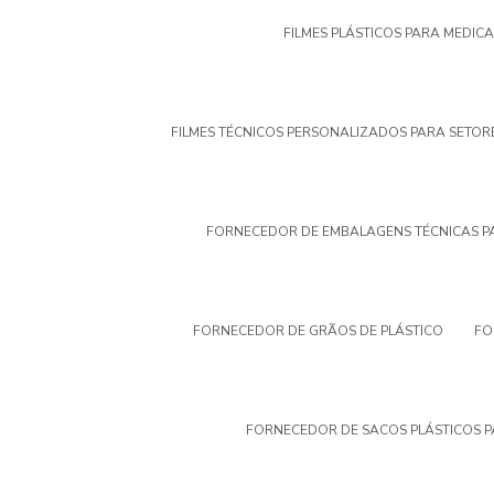
FILMES PLÁSTICOS PARA MEDIC
FILMES TÉCNICOS PERSONALIZADOS PARA SETOR
FORNECEDOR DE EMBALAGENS TÉCNICAS P
FORNECEDOR DE GRÃOS DE PLÁSTICO
FO
FORNECEDOR DE SACOS PLÁSTICOS P