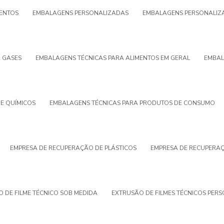
ENTOS
EMBALAGENS PERSONALIZADAS
EMBALAGENS PERSONALIZA
 GASES
EMBALAGENS TÉCNICAS PARA ALIMENTOS EM GERAL
EMBAL
E QUÍMICOS
EMBALAGENS TÉCNICAS PARA PRODUTOS DE CONSUMO
EMPRESA DE RECUPERAÇÃO DE PLÁSTICOS
EMPRESA DE RECUPERA
 DE FILME TÉCNICO SOB MEDIDA
EXTRUSÃO DE FILMES TÉCNICOS PER