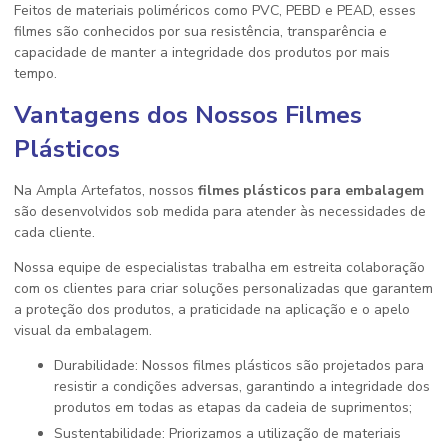
Feitos de materiais poliméricos como PVC, PEBD e PEAD, esses
filmes são conhecidos por sua resistência, transparência e
capacidade de manter a integridade dos produtos por mais
tempo.
Vantagens dos Nossos Filmes
Plásticos
Na Ampla Artefatos, nossos
filmes plásticos para embalagem
são desenvolvidos sob medida para atender às necessidades de
cada cliente.
Nossa equipe de especialistas trabalha em estreita colaboração
com os clientes para criar soluções personalizadas que garantem
a proteção dos produtos, a praticidade na aplicação e o apelo
visual da embalagem.
Durabilidade: Nossos filmes plásticos são projetados para
resistir a condições adversas, garantindo a integridade dos
produtos em todas as etapas da cadeia de suprimentos;
Sustentabilidade: Priorizamos a utilização de materiais