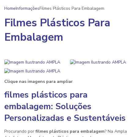
Home
Informações
Filmes Plásticos Para Embalagem
Filmes Plásticos Para
Embalagem
Clique nas imagens para ampliar
filmes plásticos para
embalagem
: Soluções
Personalizadas e Sustentáveis
Procurando por
filmes plásticos para embalagem
? Na Ampla