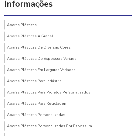
Informações
Aparas Plásticas
Aparas Plásticas A Granel
Aparas Plásticas De Diversas Cores
Aparas Plásticas De Espessura Variada
Aparas Plásticas Em Larguras Variadas
Aparas Plásticas Para Indústria
Aparas Plásticas Para Projetos Personalizados
Aparas Plásticas Para Reciclagem
Aparas Plásticas Personalizadas
Aparas Plásticas Personalizadas Por Espessura