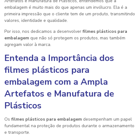
Artefatos e Manufatura de Plásticos, entendemos que a
embalagem é muito mais do que apenas um invólucro. Ela é a
primeira impressão que o cliente tem de um produto, transmitindo
valores, identidade e qualidade.
Por isso, nos dedicamos a desenvolver
filmes plásticos para
embalagem
que não só protegem os produtos, mas também
agregam valor à marca.
Entenda a Importância dos
filmes plásticos para
embalagem
com a Ampla
Artefatos e Manufatura de
Plásticos
Os
filmes plásticos para embalagem
desempenham um papel
fundamental na proteção de produtos durante o armazenamento
e transporte.