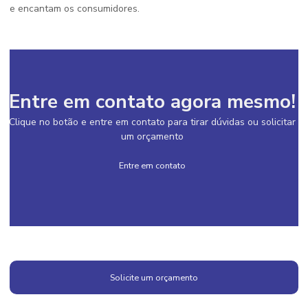
e encantam os consumidores.
Entre em contato agora mesmo!
Clique no botão e entre em contato para tirar dúvidas ou solicitar
um orçamento
Entre em contato
Solicite um orçamento