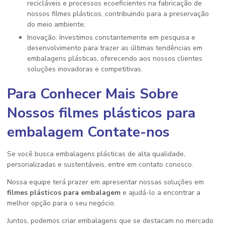
recicláveis e processos ecoeficientes na fabricação de
nossos filmes plásticos, contribuindo para a preservação
do meio ambiente;
Inovação: Investimos constantemente em pesquisa e
desenvolvimento para trazer as últimas tendências em
embalagens plásticas, oferecendo aos nossos clientes
soluções inovadoras e competitivas.
Para Conhecer Mais Sobre
Nossos
filmes plásticos para
embalagem
Contate-nos
Se você busca embalagens plásticas de alta qualidade,
personalizadas e sustentáveis, entre em contato conosco.
Nossa equipe terá prazer em apresentar nossas soluções em
filmes plásticos para embalagem
e ajudá-lo a encontrar a
melhor opção para o seu negócio.
Juntos, podemos criar embalagens que se destacam no mercado