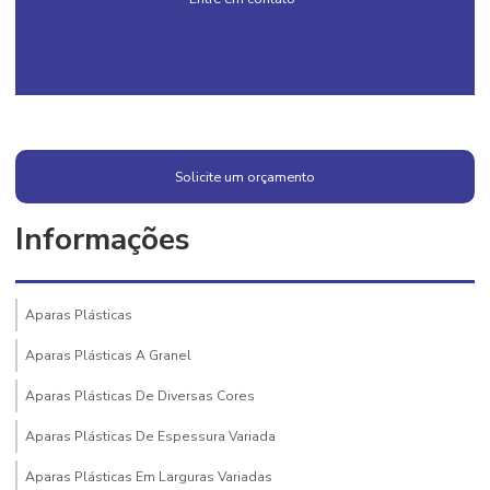
Solicite um orçamento
Informações
Aparas Plásticas
Aparas Plásticas A Granel
Aparas Plásticas De Diversas Cores
Aparas Plásticas De Espessura Variada
Aparas Plásticas Em Larguras Variadas