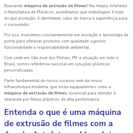
Buscando
máquina de extrusão de filmes
? Na Ampla Artefatos
e Manufatura de Plásticos, acreditamos que embalagem é mais
do que proteção: é identidade, valor de marca e experiência para
o consumidor.
Por isso, investimos constantemente em inovação e tecnologia de
ponta para oferecer produtos com qualidade superior,
funcionalidade e responsabilidade ambiental.
Com sede em São José dos Pinhais, PR, e atuação em todo o
Brasil, somos referência nacional em soluções plásticas
personalizadas.
Parte fundamental do nosso sucesso vem da nossa
infraestrutura moderna, que inclui equipamentos como a
máquina de extrusão de filmes
, essencial para atender à
demanda por filmes plásticos de alta performance.
Entenda o que é uma
máquina
de extrusão de filmes
com a