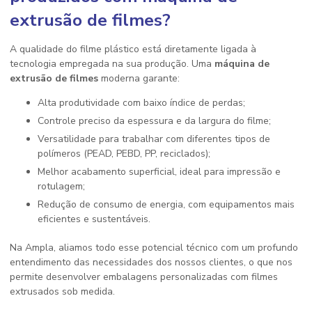
extrusão de filmes
?
A qualidade do filme plástico está diretamente ligada à
tecnologia empregada na sua produção. Uma
máquina de
extrusão de filmes
moderna garante:
Alta produtividade com baixo índice de perdas;
Controle preciso da espessura e da largura do filme;
Versatilidade para trabalhar com diferentes tipos de
polímeros (PEAD, PEBD, PP, reciclados);
Melhor acabamento superficial, ideal para impressão e
rotulagem;
Redução de consumo de energia, com equipamentos mais
eficientes e sustentáveis.
Na Ampla, aliamos todo esse potencial técnico com um profundo
entendimento das necessidades dos nossos clientes, o que nos
permite desenvolver embalagens personalizadas com filmes
extrusados sob medida.