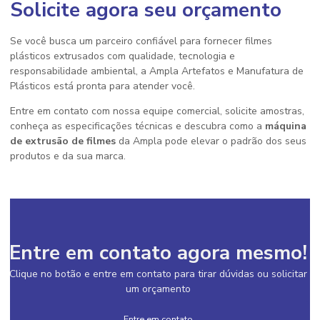
Solicite agora seu orçamento
Se você busca um parceiro confiável para fornecer filmes
plásticos extrusados com qualidade, tecnologia e
responsabilidade ambiental, a Ampla Artefatos e Manufatura de
Plásticos está pronta para atender você.
Entre em contato com nossa equipe comercial, solicite amostras,
conheça as especificações técnicas e descubra como a
máquina
de extrusão de filmes
da Ampla pode elevar o padrão dos seus
produtos e da sua marca.
Entre em contato agora mesmo!
Clique no botão e entre em contato para tirar dúvidas ou solicitar
um orçamento
Entre em contato