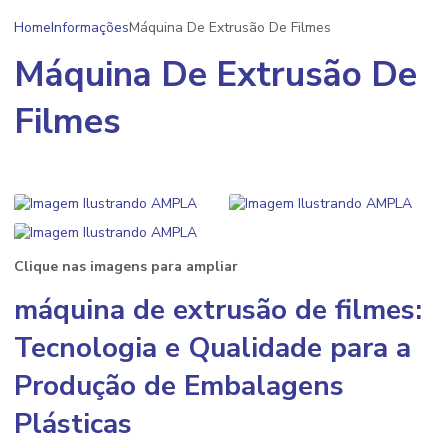
Home
Informações
Máquina De Extrusão De Filmes
Máquina De Extrusão De
Filmes
Clique nas imagens para ampliar
máquina de extrusão de filmes
:
Tecnologia e Qualidade para a
Produção de Embalagens
Plásticas