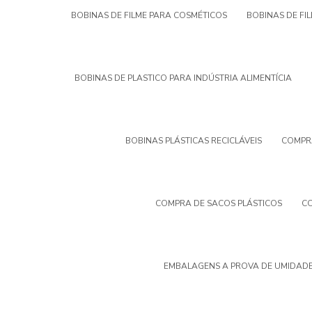
BOBINAS DE FILME PARA COSMÉTICOS
BOBINAS DE FI
BOBINAS DE PLASTICO PARA INDÚSTRIA ALIMENTÍCIA
BOBINAS PLÁSTICAS RECICLÁVEIS
COMPRA
COMPRA DE SACOS PLÁSTICOS
CO
EMBALAGENS A PROVA DE UMIDADE