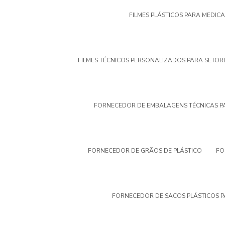
FILMES PLÁSTICOS PARA MEDIC
FILMES TÉCNICOS PERSONALIZADOS PARA SETOR
FORNECEDOR DE EMBALAGENS TÉCNICAS P
FORNECEDOR DE GRÃOS DE PLÁSTICO
FO
FORNECEDOR DE SACOS PLÁSTICOS P