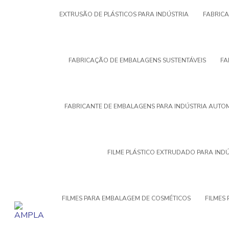
EXTRUSÃO DE PLÁSTICOS PARA INDÚSTRIA
FABRIC
FABRICAÇÃO DE EMBALAGENS SUSTENTÁVEIS
FA
FABRICANTE DE EMBALAGENS PARA INDÚSTRIA AUTO
FILME PLÁSTICO EXTRUDADO PARA IND
FILMES PARA EMBALAGEM DE COSMÉTICOS
FILMES