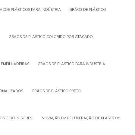
ACOS PLÁSTICOS PARA INDÚSTRIA
GRÃOS DE PLÁSTICO
O
GRÃOS DE PLÁSTICO COLORIDO POR ATACADO
 EMPILHADEIRAS
GRÃOS DE PLÁSTICO PARA INDÚSTRIA
SONALIZADOS
GRÃOS DE PLÁSTICO PRETO
COS E EXTRUSORES
INOVAÇÃO EM RECUPERAÇÃO DE PLÁSTICOS