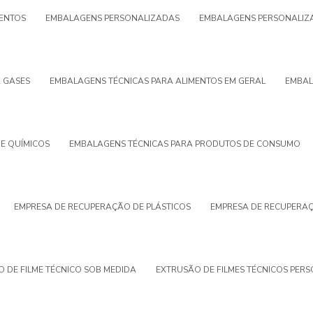
ENTOS
EMBALAGENS PERSONALIZADAS
EMBALAGENS PERSONALIZA
 GASES
EMBALAGENS TÉCNICAS PARA ALIMENTOS EM GERAL
EMBAL
E QUÍMICOS
EMBALAGENS TÉCNICAS PARA PRODUTOS DE CONSUMO
EMPRESA DE RECUPERAÇÃO DE PLÁSTICOS
EMPRESA DE RECUPERA
 DE FILME TÉCNICO SOB MEDIDA
EXTRUSÃO DE FILMES TÉCNICOS PER