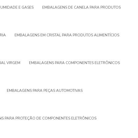
UMIDADE E GASES
EMBALAGENS DE CANELA PARA PRODUTOS
RIA
EMBALAGENS EM CRISTAL PARA PRODUTOS ALIMENTÍCIOS
IAL VIRGEM
EMBALAGENS PARA COMPONENTES ELETRÔNICOS
EMBALAGENS PARA PEÇAS AUTOMOTIVAS
S PARA PROTEÇÃO DE COMPONENTES ELETRÔNICOS