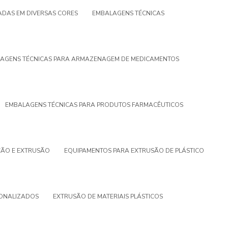
DAS EM DIVERSAS CORES
EMBALAGENS TÉCNICAS
AGENS TÉCNICAS PARA ARMAZENAGEM DE MEDICAMENTOS
EMBALAGENS TÉCNICAS PARA PRODUTOS FARMACÊUTICOS
ÇÃO E EXTRUSÃO
EQUIPAMENTOS PARA EXTRUSÃO DE PLÁSTICO
SONALIZADOS
EXTRUSÃO DE MATERIAIS PLÁSTICOS