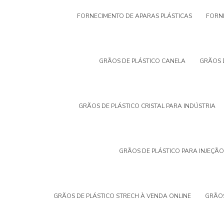
FORNECIMENTO DE APARAS PLÁSTICAS
FORNE
GRÃOS DE PLÁSTICO CANELA
GRÃOS 
GRÃOS DE PLÁSTICO CRISTAL PARA INDÚSTRIA
GRÃOS DE PLÁSTICO PARA INJEÇÃO
GRÃOS DE PLÁSTICO STRECH À VENDA ONLINE
GRÃOS