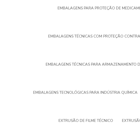
EMBALAGENS PARA PROTEÇÃO DE MEDICAM
EMBALAGENS TÉCNICAS COM PROTEÇÃO CONTRA
EMBALAGENS TÉCNICAS PARA ARMAZENAMENTO D
EMBALAGENS TECNOLÓGICAS PARA INDÚSTRIA QUÍMICA
EXTRUSÃO DE FILME TÉCNICO
EXTRUSÃO