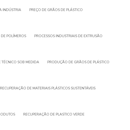
A INDÚSTRIA
PREÇO DE GRÃOS DE PLÁSTICO
 DE POLÍMEROS
PROCESSOS INDUSTRIAIS DE EXTRUSÃO
 TÉCNICO SOB MEDIDA
PRODUÇÃO DE GRÃOS DE PLÁSTICO
RECUPERAÇÃO DE MATERIAIS PLÁSTICOS SUSTENTÁVEIS
RODUTOS
RECUPERAÇÃO DE PLASTICO VERDE