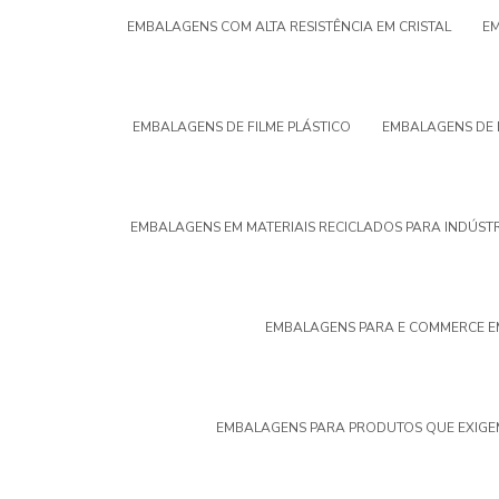
EMBALAGENS COM ALTA RESISTÊNCIA EM CRISTAL
EM
EMBALAGENS DE FILME PLÁSTICO
EMBALAGENS DE 
EMBALAGENS EM MATERIAIS RECICLADOS PARA INDÚST
EMBALAGENS PARA E COMMERCE E
EMBALAGENS PARA PRODUTOS QUE EXIGE