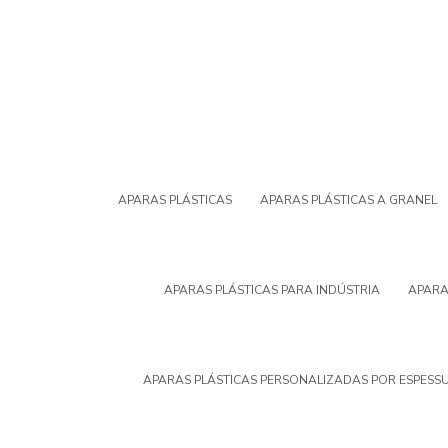
APARAS PLÁSTICAS
APARAS PLÁSTICAS A GRANEL
APARAS PLÁSTICAS PARA INDÚSTRIA
APARA
APARAS PLÁSTICAS PERSONALIZADAS POR ESPESS