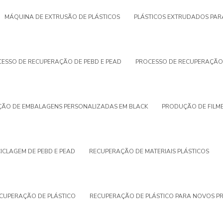
MÁQUINA DE EXTRUSÃO DE PLÁSTICOS
PLÁSTICOS EXTRUDADOS PAR
ESSO DE RECUPERAÇÃO DE PEBD E PEAD
PROCESSO DE RECUPERAÇÃO
ÃO DE EMBALAGENS PERSONALIZADAS EM BLACK
PRODUÇÃO DE FILME
ICLAGEM DE PEBD E PEAD
RECUPERAÇÃO DE MATERIAIS PLÁSTICOS
CUPERAÇÃO DE PLÁSTICO
RECUPERAÇÃO DE PLÁSTICO PARA NOVOS P