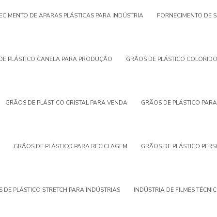
CIMENTO DE APARAS PLÁSTICAS PARA INDÚSTRIA
FORNECIMENTO DE S
DE PLÁSTICO CANELA PARA PRODUÇÃO
GRÃOS DE PLÁSTICO COLORID
GRÃOS DE PLÁSTICO CRISTAL PARA VENDA
GRÃOS DE PLÁSTICO PARA
GRÃOS DE PLÁSTICO PARA RECICLAGEM
GRÃOS DE PLÁSTICO PER
 DE PLÁSTICO STRETCH PARA INDÚSTRIAS
INDÚSTRIA DE FILMES TÉCNI