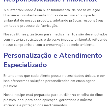
A sustentabilidade é um pilar fundamental de nossa atuação.
Buscamos constantemente formas de minimizar o impacto
ambiental de nossos produtos, adotando práticas responsáveis
em todo o processo de fabricação.
Nossos
filmes plásticos para medicamentos
são desenvolvidos
com materiais recicláveis e de baixo impacto ambiental, refletindo
nosso compromisso com a preservação do meio ambiente.
Personalização e Atendimento
Especializado
Entendemos que cada cliente possui necessidades únicas, e por
isso oferecemos soluções personalizadas em embalagens
plásticas.
Nossa equipe está preparada para auxiliar na escolha do filme
plástico ideal para cada aplicação, garantindo a máxima
eficiência e proteção dos medicamentos.