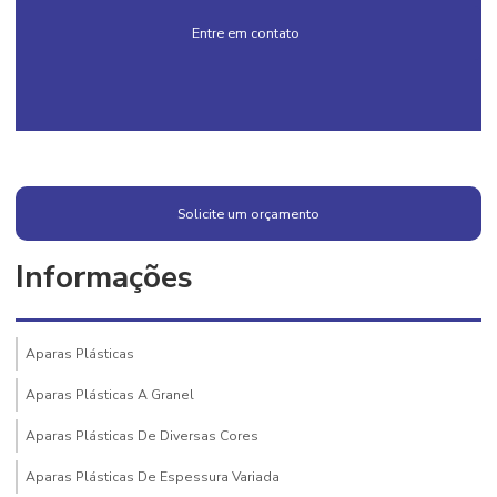
Entre em contato
Solicite um orçamento
Informações
Aparas Plásticas
Aparas Plásticas A Granel
Aparas Plásticas De Diversas Cores
Aparas Plásticas De Espessura Variada