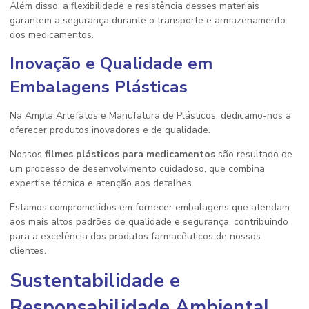
Além disso, a flexibilidade e resistência desses materiais
garantem a segurança durante o transporte e armazenamento
dos medicamentos.
Inovação e Qualidade em
Embalagens Plásticas
Na Ampla Artefatos e Manufatura de Plásticos, dedicamo-nos a
oferecer produtos inovadores e de qualidade.
Nossos
filmes plásticos para medicamentos
são resultado de
um processo de desenvolvimento cuidadoso, que combina
expertise técnica e atenção aos detalhes.
Estamos comprometidos em fornecer embalagens que atendam
aos mais altos padrões de qualidade e segurança, contribuindo
para a excelência dos produtos farmacêuticos de nossos
clientes.
Sustentabilidade e
Responsabilidade Ambiental