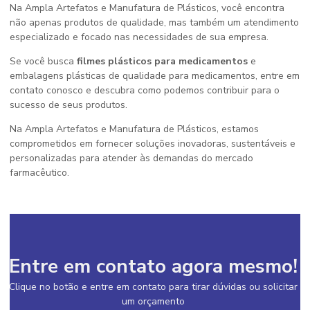
Na Ampla Artefatos e Manufatura de Plásticos, você encontra
não apenas produtos de qualidade, mas também um atendimento
especializado e focado nas necessidades de sua empresa.
Se você busca
filmes plásticos para medicamentos
e
embalagens plásticas de qualidade para medicamentos, entre em
contato conosco e descubra como podemos contribuir para o
sucesso de seus produtos.
Na Ampla Artefatos e Manufatura de Plásticos, estamos
comprometidos em fornecer soluções inovadoras, sustentáveis e
personalizadas para atender às demandas do mercado
farmacêutico.
Entre em contato agora mesmo!
Clique no botão e entre em contato para tirar dúvidas ou solicitar
um orçamento