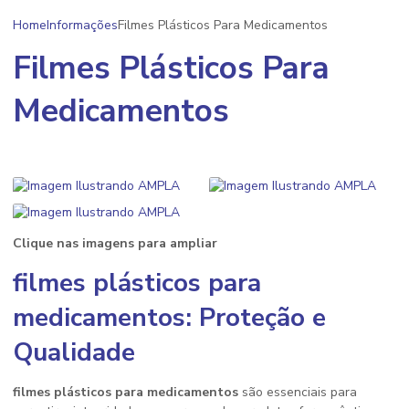
Home
Informações
Filmes Plásticos Para Medicamentos
Filmes Plásticos Para
Medicamentos
Clique nas imagens para ampliar
filmes plásticos para
medicamentos
: Proteção e
Qualidade
filmes plásticos para medicamentos
são essenciais para