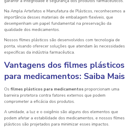
garantir a integridade e segurança dos produtos farmacêuticos.
Na Ampla Artefatos e Manufatura de Plásticos, reconhecemos a
importância desses materiais de embalagem flexíveis, que
desempenham um papel fundamental na preservação da
qualidade dos medicamentos.
Nossos filmes plásticos são desenvolvidos com tecnologia de
ponta, visando oferecer soluções que atendam às necessidades
específicas da indústria farmacêutica.
Vantagens dos
filmes plásticos
para medicamentos
: Saiba Mais
Os
filmes plásticos para medicamentos
proporcionam uma
barreira protetora contra fatores externos que podem
comprometer a eficácia dos produtos.
A umidade, a luz e o oxigênio são alguns dos elementos que
podem afetar a estabilidade dos medicamentos, e nossos filmes
plásticos são projetados para minimizar esses impactos.