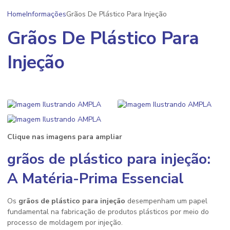
Home
Informações
Grãos De Plástico Para Injeção
Grãos De Plástico Para
Injeção
Clique nas imagens para ampliar
grãos de plástico para injeção
:
A Matéria-Prima Essencial
Os
grãos de plástico para injeção
desempenham um papel
fundamental na fabricação de produtos plásticos por meio do
processo de moldagem por injeção.