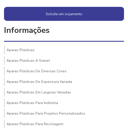
Solicite um orçamento
Informações
Aparas Plásticas
Aparas Plásticas A Granel
Aparas Plásticas De Diversas Cores
Aparas Plásticas De Espessura Variada
Aparas Plásticas Em Larguras Variadas
Aparas Plásticas Para Indústria
Aparas Plásticas Para Projetos Personalizados
Aparas Plásticas Para Reciclagem