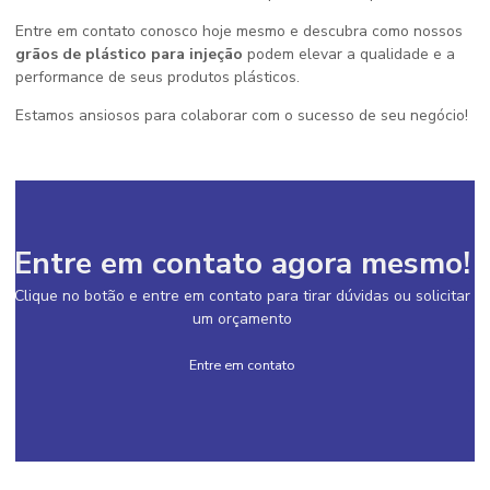
Entre em contato conosco hoje mesmo e descubra como nossos
grãos de plástico para injeção
podem elevar a qualidade e a
performance de seus produtos plásticos.
Estamos ansiosos para colaborar com o sucesso de seu negócio!
Entre em contato agora mesmo!
Clique no botão e entre em contato para tirar dúvidas ou solicitar
um orçamento
Entre em contato