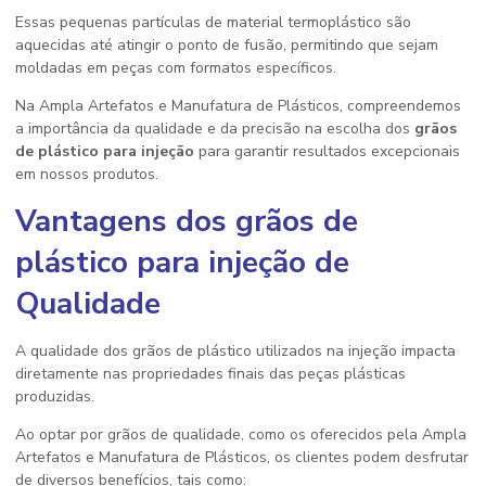
Essas pequenas partículas de material termoplástico são
aquecidas até atingir o ponto de fusão, permitindo que sejam
moldadas em peças com formatos específicos.
Na Ampla Artefatos e Manufatura de Plásticos, compreendemos
a importância da qualidade e da precisão na escolha dos
grãos
de plástico para injeção
para garantir resultados excepcionais
em nossos produtos.
Vantagens dos
grãos de
plástico para injeção
de
Qualidade
A qualidade dos grãos de plástico utilizados na injeção impacta
diretamente nas propriedades finais das peças plásticas
produzidas.
Ao optar por grãos de qualidade, como os oferecidos pela Ampla
Artefatos e Manufatura de Plásticos, os clientes podem desfrutar
de diversos benefícios, tais como: