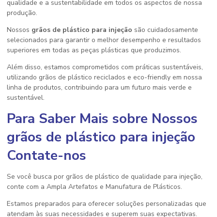
qualidade e a sustentabilidade em todos os aspectos de nossa
produção.
Nossos
grãos de plástico para injeção
são cuidadosamente
selecionados para garantir o melhor desempenho e resultados
superiores em todas as peças plásticas que produzimos.
Além disso, estamos comprometidos com práticas sustentáveis,
utilizando grãos de plástico reciclados e eco-friendly em nossa
linha de produtos, contribuindo para um futuro mais verde e
sustentável.
Para Saber Mais sobre Nossos
grãos de plástico para injeção
Contate-nos
Se você busca por grãos de plástico de qualidade para injeção,
conte com a Ampla Artefatos e Manufatura de Plásticos.
Estamos preparados para oferecer soluções personalizadas que
atendam às suas necessidades e superem suas expectativas.