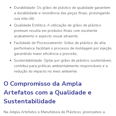
Durabilidade: Os grãos de plástico de qualidade garantem
a durabilidade e resistência das peças finais, prolongando
sua vida útil;
Qualidade Estética: A utilização de grãos de plástico
premium resulta em produtos finais com excelente
acabamento e aspecto visual atraente;
Facilidade de Processamento: Grãos de plástico de alta
performance facilitam o processo de moldagem por injeção,
garantindo maior eficiência e precisão;
Sustentabilidade: Optar por grãos de plástico sustentáveis
contribui para práticas ambientalmente responsáveis e a
redução do impacto no meio ambiente.
O Compromisso da Ampla
Artefatos com a Qualidade e
Sustentabilidade
Na Ampla Artefatos e Manufatura de Plásticos, priorizamos a